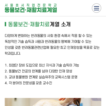
동물보건·재활치료
계열 소개
다양하게 변화하는 반려동물의 사회 환경 속에서 적응 할 수 있는
독창적인 기술 습득과 사람과 반려동물의 행복에 기여할 수 있는
인성을 갖춘 반려동물관련산업에 필요한 최고 인재양성을 목표로 갖는
학과입니다.
1. 최첨단 장비 도입으로 최신 지식과 기술 습득이 가능
2. 동물보건 전공의 한계를 넘어 다양한 인재 양성
3. 교내 동물병원 연계로 실습위주의 교육시스템 운영
4. 각 분야의 전문성을 갖춘 교수진