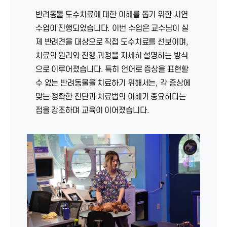
반려동물 도수치료에 대한 이해를 돕기 위한 시연
수업이 진행되었습니다. 이번 수업은 교수님이 실
제 반려견을 대상으로 직접 도수치료를 선보이며,
치료의 원리와 진행 과정을 자세히 설명하는 방식
으로 이루어졌습니다. 특히 언어로 증상을 표현할
수 없는 반려동물을 치료하기 위해서는, 각 증상에
맞는 정확한 진단과 치료법의 이해가 중요하다는
점을 강조하며 교육이 이어졌습니다.