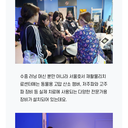
수중 러닝 머신 뿐만 아니라 서울호서 재활물리치
료센터에는 동물용 고압 산소 챔버, 저주파와 고주
파 장비 등 실제 치료에 사용되는 다양한 전문가용
장비가 설치되어 있는데요.