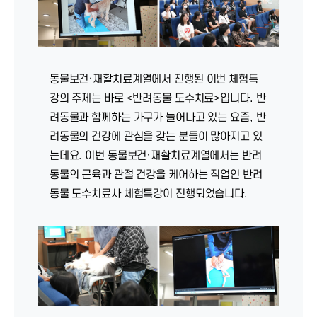
동물보건·재활치료계열에서 진행된 이번 체험특
강의 주제는 바로 <반려동물 도수치료>입니다. 반
려동물과 함께하는 가구가 늘어나고 있는 요즘, 반
려동물의 건강에 관심을 갖는 분들이 많아지고 있
는데요. 이번 동물보건·재활치료계열에서는 반려
동물의 근육과 관절 건강을 케어하는 직업인 반려
동물 도수치료사 체험특강이 진행되었습니다.