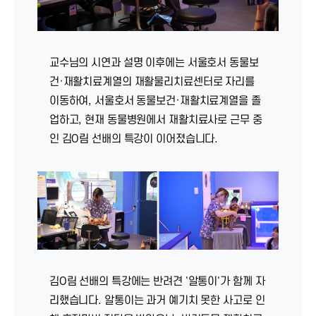
교수님의 시연과 설명 이후에는 서울호서 동물보
건·재활치료계열의 재활물리치료센터로 자리를
이동하여, 서울호서 동물보건·재활치료계열을 졸
업하고, 현재 동물병원에서 재활치료사로 근무 중
인 김O림 선배의 특강이 이어졌습니다.
김O림 선배의 특강에는 반려견 '알통이'가 함께 자
리했습니다. 알통이는 과거 예기치 못한 사고로 인