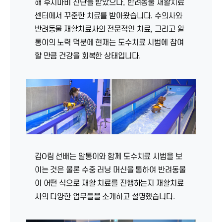
해 후지마비 진단을 받았으나, 반려동물 재활치료
센터에서 꾸준한 치료를 받아왔습니다. 수의사와
반려동물 재활치료사의 전문적인 치료, 그리고 알
통이의 노력 덕분에 현재는 도수치료 시범에 참여
할 만큼 건강을 회복한 상태입니다.
김O림 선배는 알통이와 함께 도수치료 시범을 보
이는 것은 물론 수중 러닝 머신을 통하여 반려동물
이 어떤 식으로 재활 치료를 진행하는지 재활치료
사의 다양한 업무들을 소개하고 설명했습니다.