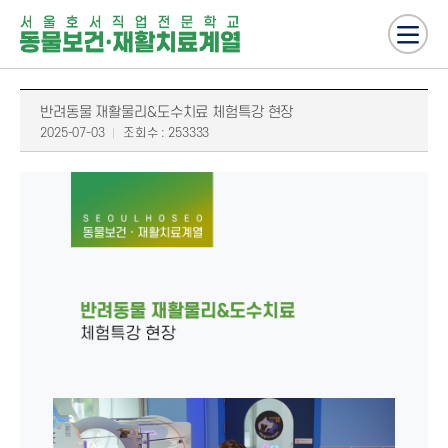
반려동물 재활물리&도수치료 체험특강 현장
2025-07-03
조회수 : 253333