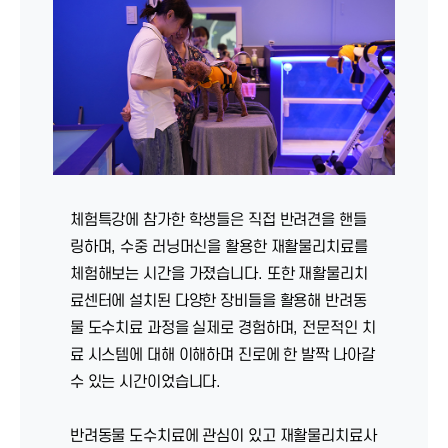
체험특강에 참가한 학생들은 직접 반려견을 핸들
링하며, 수중 러닝머신을 활용한 재활물리치료를
체험해보는 시간을 가졌습니다. 또한 재활물리치
료센터에 설치된 다양한 장비들을 활용해 반려동
물 도수치료 과정을 실제로 경험하며, 전문적인 치
료 시스템에 대해 이해하며 진로에 한 발짝 나아갈
수 있는 시간이었습니다.
반려동물 도수치료에 관심이 있고 재활물리치료사