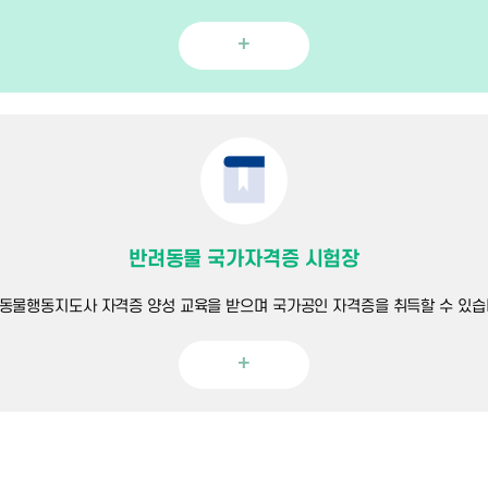
+
반려동물 국가자격증 시험장
동물행동지도사 자격증 양성 교육을 받으며 국가공인 자격증을 취득할 수 있습
+