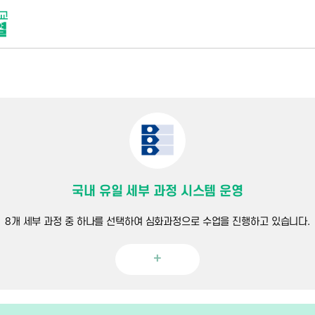
국내 유일 세부 과정 시스템 운영
8개 세부 과정 중 하나를 선택하여 심화과정으로 수업을 진행하고 있습니다.
+