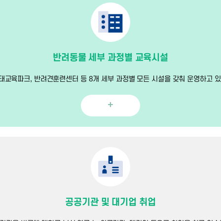
반려동물 세부 과정별 교육시설
태교육파크, 반려견훈련센터 등 8개 세부 과정별 모든 시설을 갖춰 운영하고 있
+
공공기관 및 대기업 취업