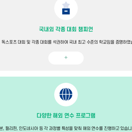
국내외 각종 대회 챔피언
 독스포츠 대회 및 각종 대회를 석권하여 국내 최고 수준의 학교임을 증명하였
+
다양한 해외 연수 프로그램
본, 필리핀, 인도네시아 등 각 과정별 특성을 맞춰 해외 연수를 진행하고 있습니