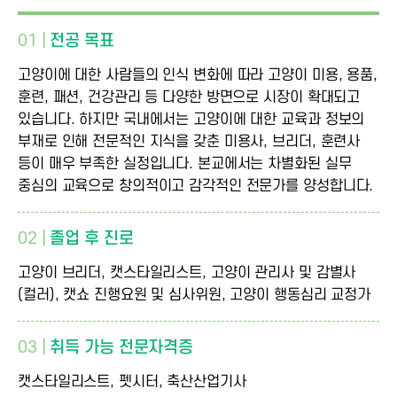
01 |
전공 목표
고양이에 대한 사람들의 인식 변화에 따라 고양이 미용, 용품,
훈련, 패션, 건강관리 등 다양한 방면으로 시장이 확대되고
있습니다. 하지만 국내에서는 고양이에 대한 교육과 정보의
부재로 인해 전문적인 지식을 갖춘 미용사, 브리더, 훈련사
등이 매우 부족한 실정입니다. 본교에서는 차별화된 실무
중심의 교육으로 창의적이고 감각적인 전문가를 양성합니다.
02 |
졸업 후 진로
고양이 브리더, 캣스타일리스트, 고양이 관리사 및 감별사
(컬러), 캣쇼 진행요원 및 심사위원, 고양이 행동심리 교정가
03 |
취득 가능 전문자격증
캣스타일리스트, 펫시터, 축산산업기사