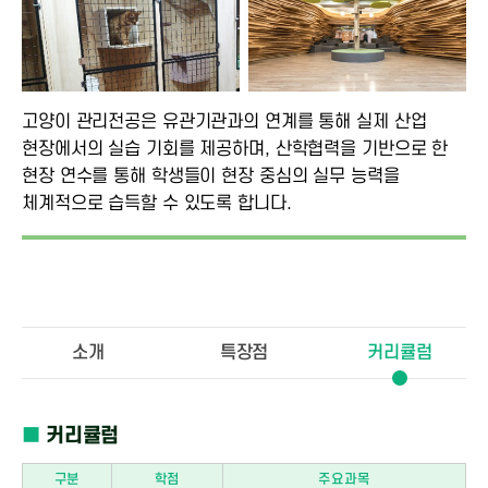
고양이 관리전공은 유관기관과의 연계를 통해 실제 산업
현장에서의 실습 기회를 제공하며, 산학협력을 기반으로 한
현장 연수를 통해 학생들이 현장 중심의 실무 능력을
체계적으로 습득할 수 있도록 합니다.
소개
특장점
커리큘럼
■
커리큘럼
구분
학점
주요과목