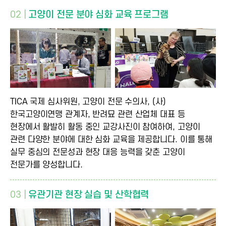
02 |
고양이 전문 분야 심화 교육 프로그램
TICA 국제 심사위원, 고양이 전문 수의사, (사)
한국고양이연맹 관계자, 반려묘 관련 산업체 대표 등
현장에서 활발히 활동 중인 교강사진이 참여하여, 고양이
관련 다양한 분야에 대한 심화 교육을 제공합니다. 이를 통해
실무 중심의 전문성과 현장 대응 능력을 갖춘 고양이
전문가를 양성합니다.
03 |
유관기관 현장 실습 및 산학협력