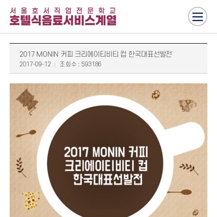
2017 MONIN 커피 크리에이티비티 컵 한국대표선발전
2017-09-12
조회수 : 593186