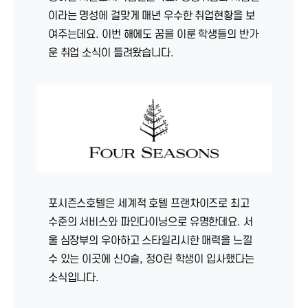
이라는 명성에 걸맞게 매년 우수한 취업현황을 보
여주는데요. 이번 해에도 꿈을 이룬 학생들의 반가
운 취업 소식이 들려왔습니다.
포시즌스호텔은 세계적 호텔 프랜차이즈로 최고
수준의 서비스와 파인다이닝으로 유명한데요. 서
울 심장부의 우아하고 스타일리시한 매력을 느낄
수 있는 이곳에 신O슬, 정O린 학생이 입사했다는
소식입니다.