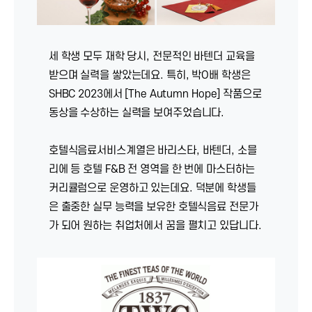
세 학생 모두 재학 당시, 전문적인 바텐더 교육을
받으며 실력을 쌓았는데요. 특히, 박O배 학생은
SHBC 2023에서 [The Autumn Hope] 작품으로
동상을 수상하는 실력을 보여주었습니다.
호텔식음료서비스계열은 바리스타, 바텐더, 소믈
리에 등 호텔 F&B 전 영역을 한 번에 마스터하는
커리큘럼으로 운영하고 있는데요. 덕분에 학생들
은 출중한 실무 능력을 보유한 호텔식음료 전문가
가 되어 원하는 취업처에서 꿈을 펼치고 있답니다.