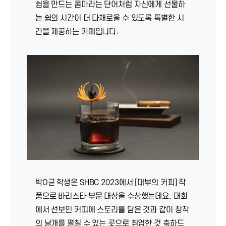
쉼을 만드는 콤마라는 단어처럼 자신에게 선물하
는 쉼의 시간이 더 다채로울 수 있도록 특별한 시
간을 제공하는 카페입니다.
박O균 학생은 SHBC 2023에서 [대부의 커피] 작
품으로 바리스타 부문 대상을 수상했는데요. 대회
에서 선보인 커피에 스토리를 담은 것과 같이 창작
의 날개를 펼칠 수 있는 곳으로 취업한 것 축하드