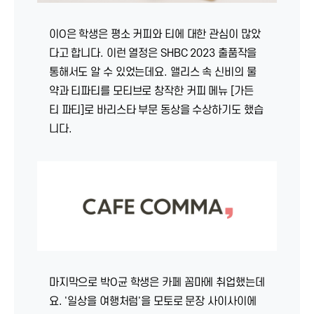
이O은 학생은 평소 커피와 티에 대한 관심이 많았
다고 합니다. 이런 열정은 SHBC 2023 출품작을
통해서도 알 수 있었는데요. 앨리스 속 신비의 물
약과 티파티를 모티브로 창작한 커피 메뉴 [가든
티 파티]로 바리스타 부문 동상을 수상하기도 했습
니다.
마지막으로 박O균 학생은 카페 꼼마에 취업했는데
요. '일상을 여행처럼'을 모토로 문장 사이사이에