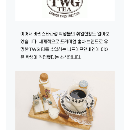
이어서 바리스타과정 학생들의 취업현황도 알아보
았습니다. 세계적으로 프리미엄 홍차 브랜드로 유
명한 TWG 티를 수입하는 나드에프앤비엔에 이O
은 학생이 취업했다는 소식입니다.