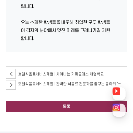
립니다.
오늘 소개한 학생들을 비롯해 취업한 모두 학생들
이 각자의 분야에서 멋진 미래를 그려나가길 기원
합니다.
호텔식음료서비스계열 | 차이나는 커피클래스 체험학교
호텔식음료서비스계열 | 완벽한 식음료 전문가를 꿈꾸는 동아리 '드림팀'
목록